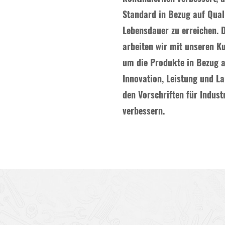
Standard in Bezug auf Qual
Lebensdauer zu erreichen. 
arbeiten wir mit unseren 
um die Produkte in Bezug a
Innovation, Leistung und L
den Vorschriften für Indust
verbessern.