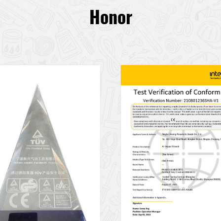
Honor