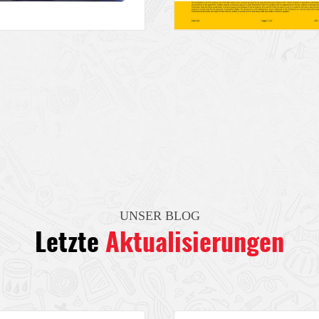
UNSER BLOG
Letzte
Aktualisierungen