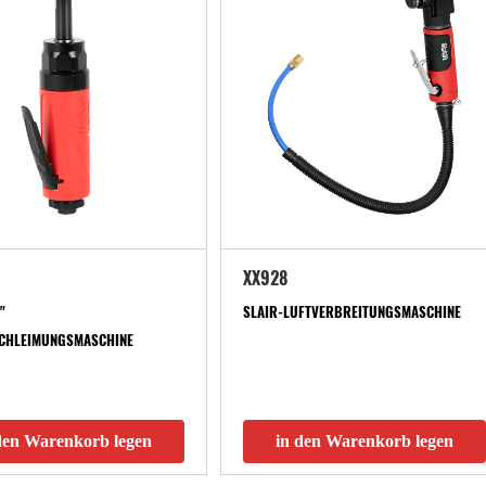
XX928
"
SLAIR-LUFTVERBREITUNGSMASCHINE
SCHLEIMUNGSMASCHINE
den Warenkorb legen
in den Warenkorb legen