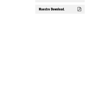
Maestro Download.