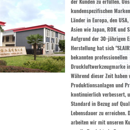
der Kunden zu erfüllen. Un
kundenspezifischen Marken
Länder in Europa, den USA,
Asien wie Japan, ROK und 
Aufgrund der 30-jährigen E
Herstellung hat sich "SLAIR
bekannten professionellen
Druckluftwerkzeugmarke in
Während dieser Zeit haben 
Produktionsanlagen und Pr
kontinuierlich verbessert,
Standard in Bezug auf Qual
Lebensdauer zu erreichen. 
arbeiten wir mit unseren 