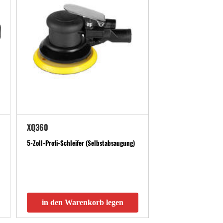
XQ360
5-Zoll-Profi-Schleifer (Selbstabsaugung)
in den Warenkorb legen